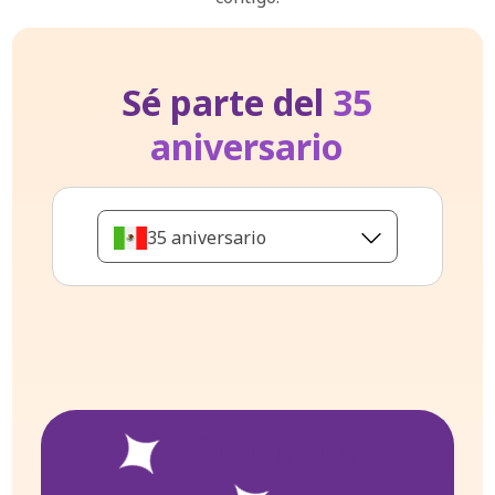
Sé parte del
35
aniversario
35 aniversario
Solo quedan