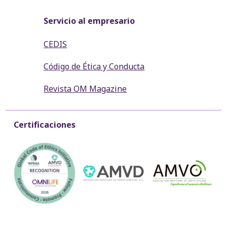
Servicio al empresario
CEDIS
Código de Ética y Conducta
Revista OM Magazine
Certificaciones