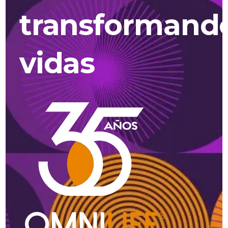
transformand
vidas