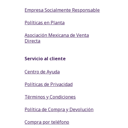
Empresa Socialmente Responsable
Políticas en Planta
Asociación Mexicana de Venta
Directa
Servicio al cliente
Centro de Ayuda
Políticas de Privacidad
Términos y Condiciones
Política de Compra y Devolución
Compra por teléfono