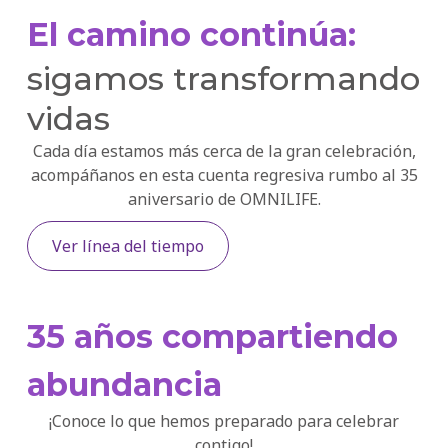
El camino continúa:
sigamos transformando
vidas
Cada día estamos más cerca de la gran celebración,
acompáñanos en esta cuenta regresiva rumbo al 35
aniversario de OMNILIFE.
Ver línea del tiempo
35 años compartiendo
abundancia
¡Conoce lo que hemos preparado para celebrar
contigo!