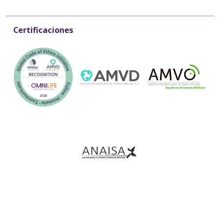
Certificaciones