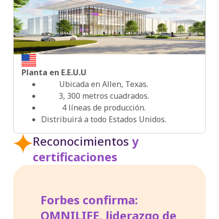
2025
2026
Planta en E.E.U.U
Ubicada en Allen, Texas.
3, 300 metros cuadrados.
4 líneas de producción.
Distribuirá a todo Estados Unidos.
Reconocimientos
y
certificaciones
Forbes confirma:
OMNILIFE, liderazgo de