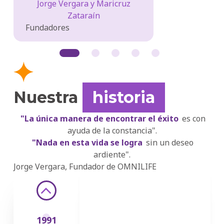
Jorge Vergara y Maricruz
Zataraín
Fundadores
Nuestra
historia
"La única manera de encontrar el éxito
es con
ayuda de la constancia".
"Nada en esta vida se logra
sin un deseo
ardiente".
Jorge Vergara, Fundador de OMNILIFE
‹
1991