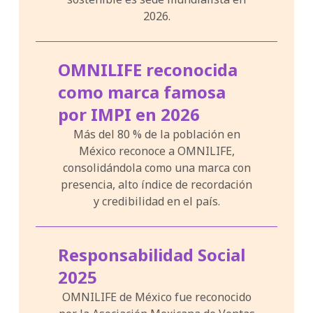
2026.
OMNILIFE reconocida
como marca famosa
por IMPI en 2026
Más del 80 % de la población en
México reconoce a OMNILIFE,
consolidándola como una marca con
presencia, alto índice de recordación
y credibilidad en el país.
Responsabilidad Social
2025
OMNILIFE de México fue reconocido