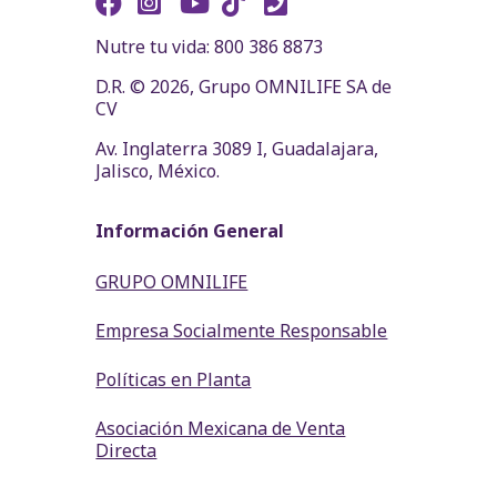
Nutre tu vida: 800 386 8873
D.R. © 2026, Grupo OMNILIFE SA de
CV
Av. Inglaterra 3089 I, Guadalajara,
Jalisco, México.
Información General
GRUPO OMNILIFE
Empresa Socialmente Responsable
Políticas en Planta
Asociación Mexicana de Venta
Directa