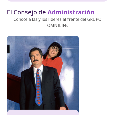
El Consejo de
Administración
Conoce a las y los líderes al frente del GRUPO
OMNILIFE.