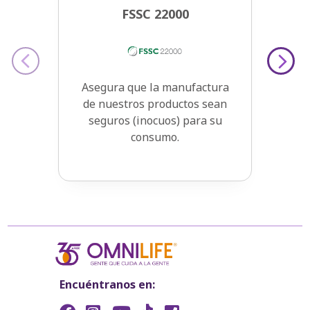
FSSC 22000
‹
›
Asegura que la manufactura
de nuestros productos sean
seguros (inocuos) para su
consumo.
Encuéntranos en: