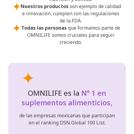
Nuestros productos
son ejemplo de calidad
e innovación, cumplen con las regulaciones
de la FDA.
Todas las personas
que formamos parte de
OMNILIFE somos cruciales para seguir
creciendo.
OMNILIFE es la
N° 1 en
suplementos alimenticios,
de las empresas mexicanas que participan
en el ranking DSN Global 100 List.