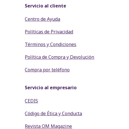
Servicio al cliente
Centro de Ayuda
Políticas de Privacidad
Términos y Condiciones
Política de Compra y Devolución
Compra por teléfono
Servicio al empresario
CEDIS
Código de Ética y Conducta
Revista OM Magazine