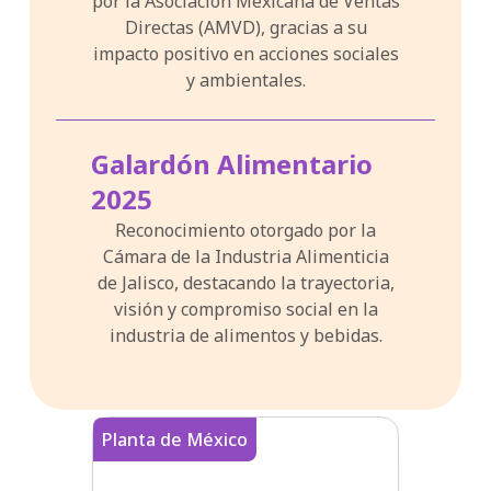
por la Asociación Mexicana de Ventas
Directas (AMVD), gracias a su
impacto positivo en acciones sociales
y ambientales.
Galardón Alimentario
2025
Reconocimiento otorgado por la
Cámara de la Industria Alimenticia
de Jalisco, destacando la trayectoria,
visión y compromiso social en la
industria de alimentos y bebidas.
Planta de México