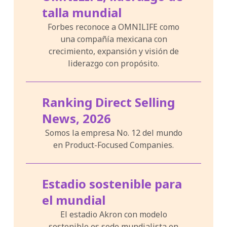
talla mundial
Forbes reconoce a OMNILIFE como
una compañía mexicana con
crecimiento, expansión y visión de
liderazgo con propósito.
Ranking Direct Selling
News, 2026
Somos la empresa No. 12 del mundo
en Product-Focused Companies.
Estadio sostenible para
el mundial
El estadio Akron con modelo
sostenible es sede mundialista en