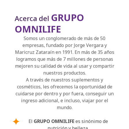
GRUPO
Acerca del
OMNILIFE
Somos un conglomerado de más de 50
empresas, fundado por Jorge Vergara y
Maricruz Zataraín en 1991. En más de 35 años
logramos que más de 7 millones de personas
mejoren su calidad de vida al usar y compartir
nuestros productos.
A través de nuestros suplementos y
cosméticos, les ofrecemos la oportunidad de
cuidarse por dentro y por fuera, conseguir un
ingreso adicional, e incluso, viajar por el
mundo.
El
GRUPO OMNILIFE
es sinónimo de
nutrición y belleza.